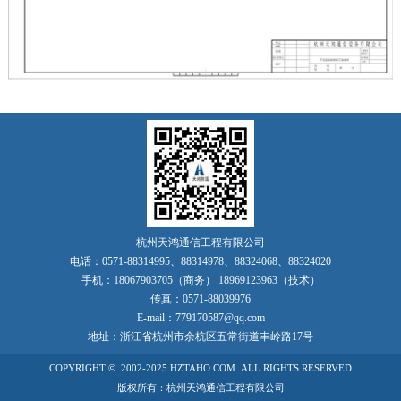
杭州天鸿通信工程有限公司
电话：
0571-88314995
、
88314978
、
88324068
、
88324020
手机：
18067903705
（商务）
18969123963
（技术）
传真：
0571-88039976
E-mail：779170587@qq.com
地址：浙江省
杭州市余杭区五常街道丰岭路17号
COPYRIGHT © 2002-2025 HZTAHO.COM ALL RIGHTS RESERVED
版权所有：杭州天鸿通信工程有限公司