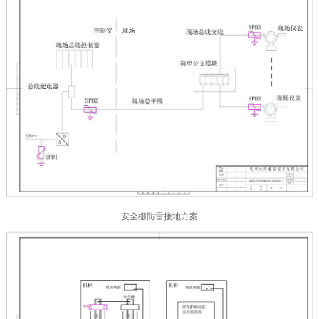
安全栅防雷接地方案