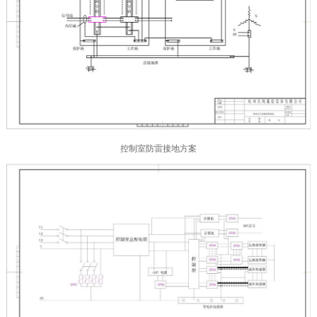
控制室防雷接地方案