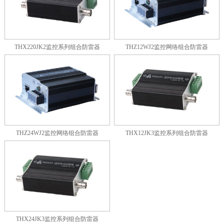
THX220JK2监控系列组合防雷器
THZ12WJ2监控网络组合防雷器
THZ24WJ2监控网络组合防雷器
THX12JK3监控系列组合防雷器
THX24JK3监控系列组合防雷器